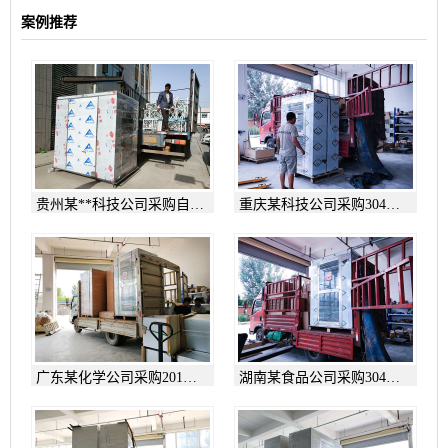
道
一平
案例推荐
贵州某**科技公司采购自净
重庆某科技公司采购304洗
器
手池
广东某化学公司采购201双
湖南某食品公司采购304双
吹感应互锁风淋室
吹感应互锁风淋室