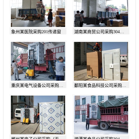
象州某医院采购201传递窗
湖南某商贸公司采购304双
吹感应互锁风淋室
重庆某电气设备公司采购
鄱阳某食品科技公司采购
201双吹感应互锁风淋室
201双吹感应互锁风淋室