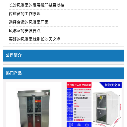
长沙风淋室的发展我们拭目以待
传递窗的工作原理
选择合适的风淋室厂家
风淋室的安装要点
买好的风淋室就到长沙天之净
公司简介
热门产品