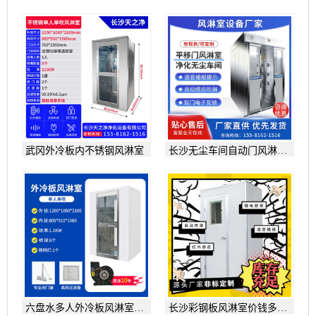
厂家
武冈外冷板内不锈钢风淋室
长沙无尘车间自动门风淋室
配置
六盘水多人外冷板风淋室通
长沙彩钢板风淋室价钱多少