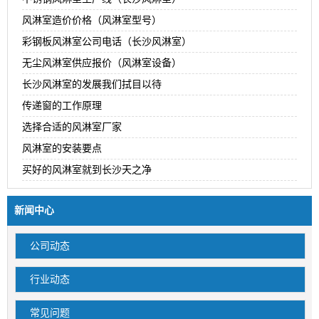
风淋室造价价格（风淋室型号）
彩钢板风淋室公司电话（长沙风淋室）
无尘风淋室供应报价（风淋室设备）
长沙风淋室的发展我们拭目以待
传递窗的工作原理
选择合适的风淋室厂家
风淋室的安装要点
买好的风淋室就到长沙天之净
新闻中心
公司动态
行业动态
常见问题