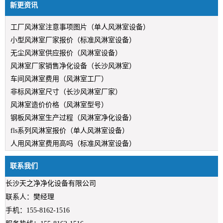
新更资讯
工厂风淋室注意事项图片（单人风淋室设备）
小型风淋室厂家报价（标准风淋室设备）
无尘风淋室供应报价（风淋室设备）
风淋室厂家销售净化设备（长沙风淋室）
车间风淋室费用（风淋室工厂）
非标风淋室尺寸（长沙风淋室厂家）
风淋室造价价格（风淋室型号）
钢板风淋室生产过程（风淋室净化设备）
fls系列风淋室报价（单人风淋室设备）
人用风淋室费用高吗（标准风淋室设备）
联系我们
长沙天之净净化设备有限公司
联系人：樊经理
手机：155-8162-1516