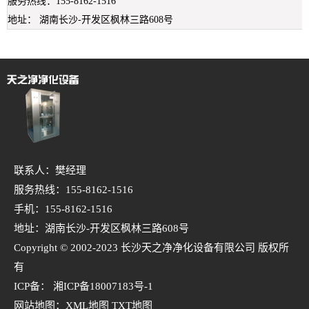
服务热线：155-8162-1516
地址： 湖南长沙-开发区枫林三路608号
联系人：樊经理
服务热线：155-8162-1516
手机：155-8162-1516
地址：湖南长沙-开发区枫林三路608号
Copyright © 2002-2023 长沙天之净净化设备有限公司 版权所
有
ICP备：
湘ICP备18007183号-1
网站地图：
XML地图
TXT地图